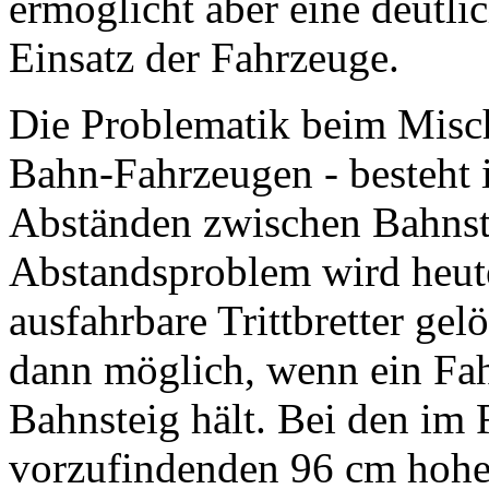
ermöglicht aber eine deutlic
Einsatz der Fahrzeuge.
Die Problematik beim Misch
Bahn-Fahrzeugen - besteht
Abständen zwischen Bahnst
Abstandsproblem wird heut
ausfahrbare Trittbretter ge
dann möglich, wenn ein Fah
Bahnsteig hält. Bei den i
vorzufindenden 96 cm hohen