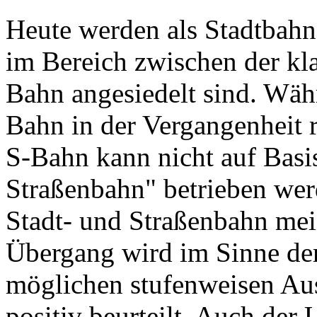
Heute werden als Stadtbahn
im Bereich zwischen der kl
Bahn angesiedelt sind. Wäh
Bahn in der Vergangenheit r
S-Bahn kann nicht auf Basi
Straßenbahn" betrieben wer
Stadt- und Straßenbahn meis
Übergang wird im Sinne der
möglichen stufenweisen Au
positiv beurteilt. Auch der