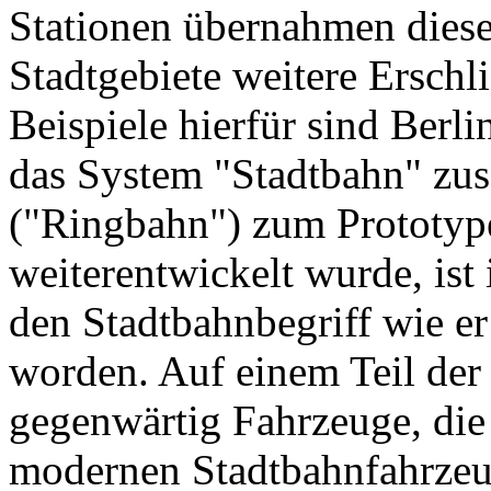
Stationen übernahmen diese
Stadtgebiete weitere Erschl
Beispiele hierfür sind Berl
das System "Stadtbahn" zu
("Ringbahn") zum Prototyp
weiterentwickelt wurde, ist
den Stadtbahnbegriff wie e
worden. Auf einem Teil der 
gegenwärtig Fahrzeuge, die
modernen Stadtbahnfahrzeu