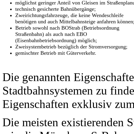
möglichst geringer Anteil von Gleisen im Straßenpla
technisch gesicherte Bahnübergänge;
Zweirichtungsfahrzeuge, die keine Wendeschleife
benötigen und auch Mittelbahnsteige anfahren können
Betrieb sowohl nach BOStrab (Betriebsordnung
Straßenbahn) als auch nach EBO
(Eisenbahnbetriebsordnung) möglich;
Zweisystembetrieb bezüglich der Stromversorgung;
gemischter Betrieb mit Güterverkehr.
Die genannten Eigenschaften
Stadtbahnsystemen zu finde
Eigenschaften exklusiv zu
Die meisten existierenden 