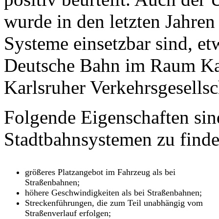
wurde in den letzten Jahren
Systeme einsetzbar sind, et
Deutsche Bahn im Raum Kar
Karlsruher Verkehrsgesellsc
Folgende Eigenschaften sin
Stadtbahnsystemen zu finde
größeres Platzangebot im Fahrzeug als bei
Straßenbahnen;
höhere Geschwindigkeiten als bei Straßenbahnen;
Streckenführungen, die zum Teil unabhängig vom
Straßenverlauf erfolgen;