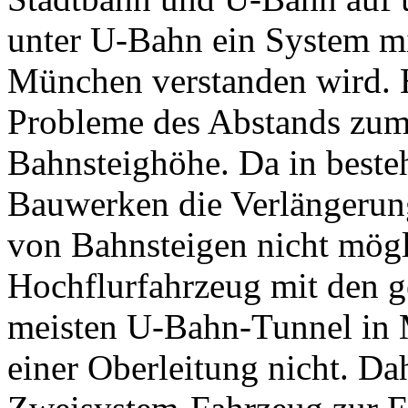
unter U-Bahn ein System m
München verstanden wird. Hi
Probleme des Abstands zum
Bahnsteighöhe. Da in beste
Bauwerken die Verlängerung
von Bahnsteigen nicht mögli
Hochflurfahrzeug mit den 
meisten U-Bahn-Tunnel in 
einer Oberleitung nicht. Da