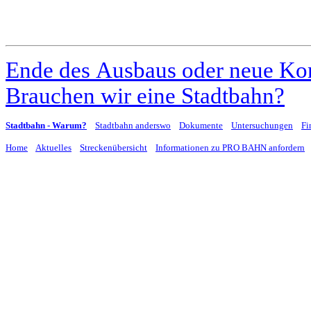
Ende des Ausbaus oder neue Ko
Brauchen wir eine Stadtbahn?
Stadtbahn - Warum?
Stadtbahn anderswo
Dokumente
Untersuchungen
Fi
Home
Aktuelles
Streckenübersicht
Informationen zu PRO BAHN anfordern