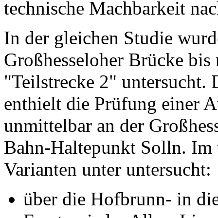
technische Machbarkeit na
In der gleichen Studie wurd
Großhesseloher Brücke bis 
"Teilstrecke 2" untersucht.
enthielt die Prüfung einer 
unmittelbar an der Großhes
Bahn-Haltepunkt Solln. Im 
Varianten unter untersucht:
über die Hofbrunn- in die