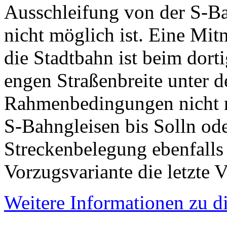
Ausschleifung von der S-B
nicht möglich ist. Eine Mit
die Stadtbahn ist beim dort
engen Straßenbreite unter d
Rahmenbedingungen nicht m
S-Bahngleisen bis Solln ode
Streckenbelegung ebenfalls 
Vorzugsvariante die letzte 
Weitere Informationen zu di